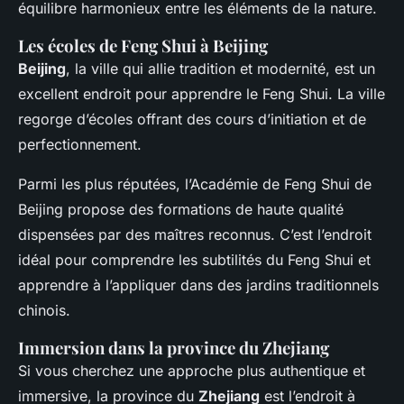
équilibre harmonieux entre les éléments de la nature.
Les écoles de Feng Shui à Beijing
Beijing
, la ville qui allie tradition et modernité, est un
excellent endroit pour apprendre le Feng Shui. La ville
regorge d’écoles offrant des cours d’initiation et de
perfectionnement.
Parmi les plus réputées, l’Académie de Feng Shui de
Beijing propose des formations de haute qualité
dispensées par des maîtres reconnus. C’est l’endroit
idéal pour comprendre les subtilités du Feng Shui et
apprendre à l’appliquer dans des jardins traditionnels
chinois.
Immersion dans la province du Zhejiang
Si vous cherchez une approche plus authentique et
immersive, la province du
Zhejiang
est l’endroit à