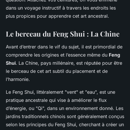
dans un voyage instructif à travers les endroits les
plus propices pour apprendre cet art ancestral.
Le berceau du Feng Shui : La Chine
Avant d’entrer dans le vif du sujet, il est primordial de
comprendre les origines et l’essence même du
Feng
Shui
. La Chine, pays millénaire, est réputée pour être
le berceau de cet art subtil du placement et de
l’harmonie.
Le Feng Shui, littéralement "vent" et "eau", est une
pratique ancestrale qui vise à améliorer le flux
d’énergie, ou "Qi", dans un environnement donné. Les
jardins traditionnels chinois sont généralement conçus
selon les principes du Feng Shui, cherchant à créer un