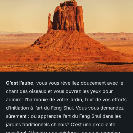
C’est l’aube
, vous vous réveillez doucement avec le
chant des oiseaux et vous ouvrez les yeux pour
admirer l’harmonie de votre jardin, fruit de vos efforts
d’initiation à l’art du Feng Shui. Vous vous demandez
sûrement : où apprendre l’art du Feng Shui dans les
jardins traditionnels chinois? C’est une excellente
question! Attachez vos ceintures, on vous emmène