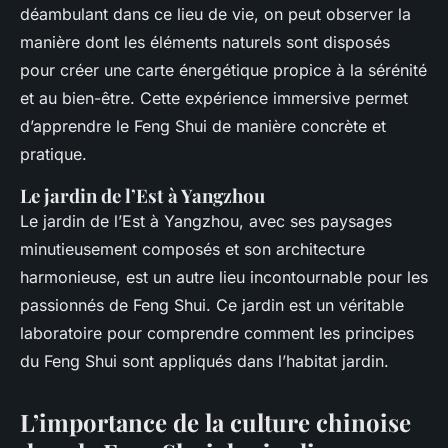
déambulant dans ce lieu de vie, on peut observer la
manière dont les éléments naturels sont disposés
pour créer une carte énergétique propice à la sérénité
et au bien-être. Cette expérience immersive permet
d’apprendre le Feng Shui de manière concrète et
pratique.
Le jardin de l’Est à Yangzhou
Le jardin de l’Est à Yangzhou, avec ses paysages
minutieusement composés et son architecture
harmonieuse, est un autre lieu incontournable pour les
passionnés de Feng Shui. Ce jardin est un véritable
laboratoire pour comprendre comment les principes
du Feng Shui sont appliqués dans l’habitat jardin.
L’importance de la culture chinoise