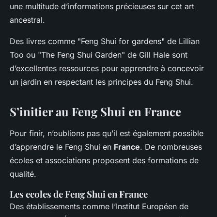
une multitude d’informations précieuses sur cet art
ancestral.
Des livres comme "Feng Shui for gardens" de Lillian
Too ou "The Feng Shui Garden" de Gill Hale sont
d’excellentes ressources pour apprendre à concevoir
un jardin en respectant les principes du Feng Shui.
S’initier au Feng Shui en France
Pour finir, n’oublions pas qu’il est également possible
d’apprendre le Feng Shui en
France
. De nombreuses
écoles et associations proposent des formations de
qualité.
Les ecoles de Feng Shui en France
Des établissements comme l’Institut Européen de