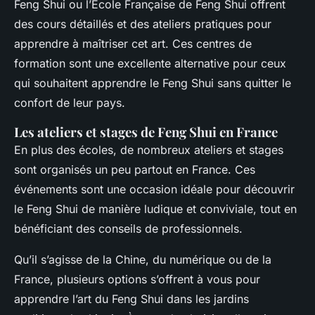
Feng Shui ou l’École Française de Feng Shui offrent
des cours détaillés et des ateliers pratiques pour
apprendre à maîtriser cet art. Ces centres de
formation sont une excellente alternative pour ceux
qui souhaitent apprendre le Feng Shui sans quitter le
confort de leur pays.
Les ateliers et stages de Feng Shui en France
En plus des écoles, de nombreux ateliers et stages
sont organisés un peu partout en France. Ces
événements sont une occasion idéale pour découvrir
le Feng Shui de manière ludique et conviviale, tout en
bénéficiant des conseils de professionnels.
Qu’il s’agisse de la Chine, du numérique ou de la
France, plusieurs options s’offrent à vous pour
apprendre l’art du Feng Shui dans les jardins