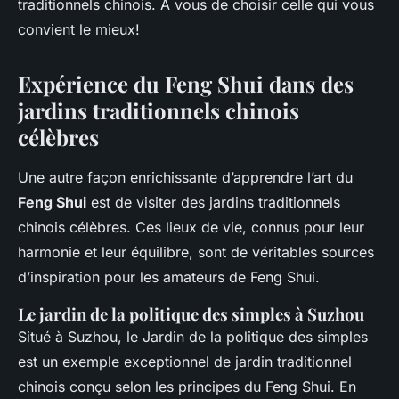
traditionnels chinois. À vous de choisir celle qui vous
convient le mieux!
Expérience du Feng Shui dans des
jardins traditionnels chinois
célèbres
Une autre façon enrichissante d’apprendre l’art du
Feng Shui
est de visiter des jardins traditionnels
chinois célèbres. Ces lieux de vie, connus pour leur
harmonie et leur équilibre, sont de véritables sources
d’inspiration pour les amateurs de Feng Shui.
Le jardin de la politique des simples à Suzhou
Situé à Suzhou, le Jardin de la politique des simples
est un exemple exceptionnel de jardin traditionnel
chinois conçu selon les principes du Feng Shui. En