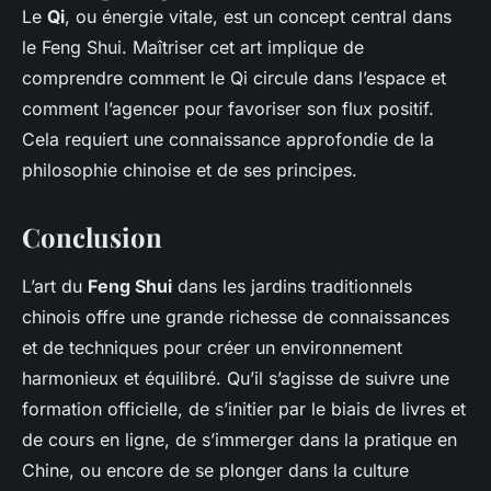
Le
Qi
, ou énergie vitale, est un concept central dans
le Feng Shui. Maîtriser cet art implique de
comprendre comment le Qi circule dans l’espace et
comment l’agencer pour favoriser son flux positif.
Cela requiert une connaissance approfondie de la
philosophie chinoise et de ses principes.
Conclusion
L’art du
Feng Shui
dans les jardins traditionnels
chinois offre une grande richesse de connaissances
et de techniques pour créer un environnement
harmonieux et équilibré. Qu’il s’agisse de suivre une
formation officielle, de s’initier par le biais de livres et
de cours en ligne, de s’immerger dans la pratique en
Chine, ou encore de se plonger dans la culture