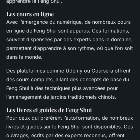
apprendre le Feng Shui.
Les cours en ligne
Avec l’émergence du numérique, de nombreux cours
en ligne de Feng Shui sont apparus. Ces formations,
souvent dispensées par des experts dans le domaine,
permettent d’apprendre à son rythme, où que l’on soit
dans le monde.
Des plateformes comme Udemy ou Coursera offrent
des cours complets, allant des concepts de base du
Feng Shui à des techniques plus avancées pour
l’aménagement de jardins traditionnels chinois.
Les livres et guides de Feng Shui
Pour ceux qui préfèrent l’autoformation, de nombreux
livres et guides sur le Feng Shui sont disponibles. Ces
ouvrages, écrits par des experts reconnus, offrent