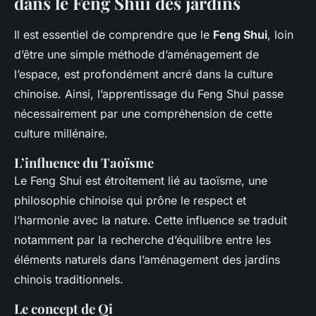
dans le Feng Shui des jardins
Il est essentiel de comprendre que le
Feng Shui
, loin
d’être une simple méthode d’aménagement de
l’espace, est profondément ancré dans la culture
chinoise. Ainsi, l’apprentissage du Feng Shui passe
nécessairement par une compréhension de cette
culture millénaire.
L’influence du Taoïsme
Le Feng Shui est étroitement lié au taoïsme, une
philosophie chinoise qui prône le respect et
l’harmonie avec la nature. Cette influence se traduit
notamment par la recherche d’équilibre entre les
éléments naturels dans l’aménagement des jardins
chinois traditionnels.
Le concept de Qi