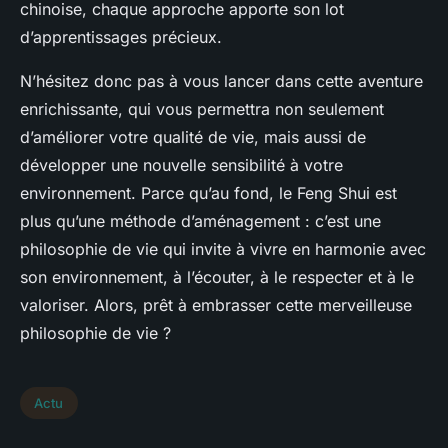
chinoise, chaque approche apporte son lot
d’apprentissages précieux.
N’hésitez donc pas à vous lancer dans cette aventure
enrichissante, qui vous permettra non seulement
d’améliorer votre qualité de vie, mais aussi de
développer une nouvelle sensibilité à votre
environnement. Parce qu’au fond, le Feng Shui est
plus qu’une méthode d’aménagement : c’est une
philosophie de vie qui invite à vivre en harmonie avec
son environnement, à l’écouter, à le respecter et à le
valoriser. Alors, prêt à embrasser cette merveilleuse
philosophie de vie ?
Actu