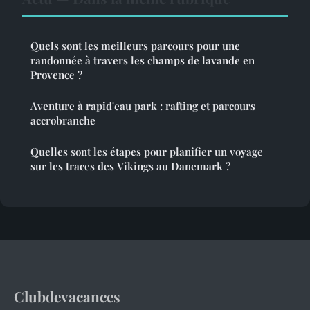
Quels sont les meilleurs parcours pour une
randonnée à travers les champs de lavande en
Provence ?
Aventure à rapid'eau park : rafting et parcours
accrobranche
Quelles sont les étapes pour planifier un voyage
sur les traces des Vikings au Danemark ?
Clubdevacances