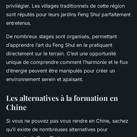
privilégier. Les villages traditionnels de cette région
sont réputés pour leurs jardins Feng Shui parfaitement
entretenus.
De nombreux stages sont organisés, permettant
d’apprendre l’art du Feng Shui en le pratiquant
directement sur le terrain. C’est une opportunité
unique de comprendre comment l’harmonie et le flux
d’énergie peuvent être manipulés pour créer un
environnement serein et apaisant.
Les alternatives à la formation en
Chine
Si vous ne pouvez pas vous rendre en Chine, sachez
qu’il existe de nombreuses alternatives pour