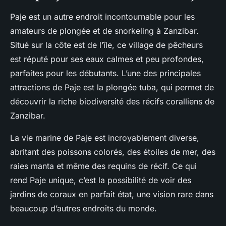
Paje est un autre endroit incontournable pour les
amateurs de plongée et de snorkeling à Zanzibar.
Situé sur la côte est de l’île, ce village de pêcheurs
est réputé pour ses eaux calmes et peu profondes,
parfaites pour les débutants. L’une des principales
attractions de Paje est la
plongée tuba
, qui permet de
découvrir la riche biodiversité des récifs coralliens de
Zanzibar.
La vie marine de Paje est incroyablement diverse,
abritant des poissons colorés, des étoiles de mer, des
raies manta et même des requins de récif. Ce qui
rend Paje unique, c’est la possibilité de voir des
jardins de coraux en parfait état, une vision rare dans
beaucoup d’autres endroits du monde.