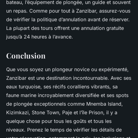
bateau, l’équipement de plongée, un guide et souvent
un repas. Comme pour tout à Zanzibar, assurez-vous
de vérifier la politique d’annulation avant de réserver.
La plupart des tours offrent une annulation gratuite
jusqu’à 24 heures à l’avance.
Conclusion
Que vous soyez un plongeur novice ou expérimenté,
Zanzibar est une destination incontournable. Avec ses
eaux turquoise, ses récifs coralliens vibrants, sa
faune marine incroyablement diversifiée et ses spots
de plongée exceptionnels comme Mnemba Island,
Kizimkazi, Stone Town, Paje et l’île Prison, il y a
quelque chose pour tous les goûts et tous les
niveaux. Prenez le temps de vérifier les détails de