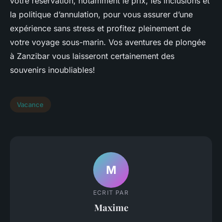
votre réservation, notamment le prix, les inclusions et
la politique d’annulation, pour vous assurer d’une
expérience sans stress et profitez pleinement de
votre voyage sous-marin.
Vos aventures de plongée
à Zanzibar vous laisseront certainement des
souvenirs inoubliables!
Vacance
M
ECRIT PAR
Maxime