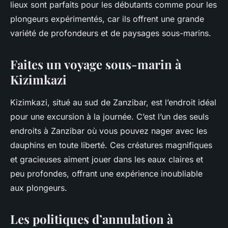
lieux sont parfaits pour les débutants comme pour les
plongeurs expérimentés, car ils offrent une grande
variété de profondeurs et de paysages sous-marins.
Faites un voyage sous-marin à
Kizimkazi
Kizimkazi, situé au sud de Zanzibar, est l’endroit idéal
pour une excursion à la journée. C’est l’un des seuls
endroits à Zanzibar où vous pouvez nager avec les
dauphins en toute liberté. Ces créatures magnifiques
et gracieuses aiment jouer dans les eaux claires et
peu profondes, offrant une expérience inoubliable
aux plongeurs.
Les politiques d’annulation à