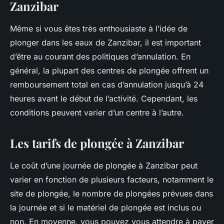
Zanzibar
Même si vous êtes très enthousiaste à l’idée de
plonger dans les eaux de Zanzibar, il est important
d’être au courant des politiques d’annulation. En
général, la plupart des centres de plongée offrent un
remboursement total en cas d’annulation jusqu’à 24
heures avant le début de l’activité. Cependant, les
conditions peuvent varier d’un centre à l’autre.
Les tarifs de plongée à Zanzibar
Le coût d’une journée de plongée à Zanzibar peut
varier en fonction de plusieurs facteurs, notamment le
site de plongée, le nombre de plongées prévues dans
la journée et si le matériel de plongée est inclus ou
non. En moyenne, vous pouvez vous attendre à payer