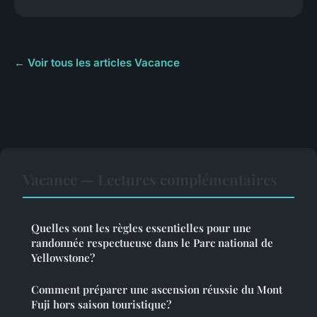
← Voir tous les articles Vacance
Vacance — Lectures complémentaires
Quelles sont les règles essentielles pour une
randonnée respectueuse dans le Parc national de
Yellowstone?
Comment préparer une ascension réussie du Mont
Fuji hors saison touristique?