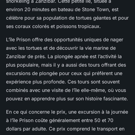
snorkeling à Zanzibar. Cette petite île, située à
environ 20 minutes en bateau de Stone Town, est
célèbre pour sa population de tortues géantes et pour
ses coraux colorés et poissons tropicaux.
L’île Prison offre des opportunités uniques de nager
avec les tortues et de découvrir la vie marine de
Zanzibar de près.
La plongée apnée
est l’activité la
plus populaire, mais il y a aussi des tours offrant des
excursions de plongée pour ceux qui préfèrent une
expérience plus profonde. Ces tours sont souvent
combinés avec une visite de l’île elle-même, où vous
pouvez en apprendre plus sur son histoire fascinante.
En ce qui concerne le prix, une excursion à la journée
à l’île Prison coûte généralement entre 50 et 70
dollars par adulte. Ce prix comprend le transport en