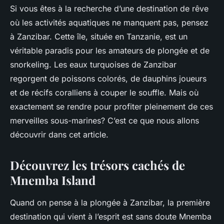
Si vous êtes à la recherche d’une destination de rêve
où les activités aquatiques ne manquent pas, pensez
à Zanzibar. Cette île, située en Tanzanie, est un
véritable paradis pour les amateurs de plongée et de
snorkeling. Les eaux turquoises de Zanzibar
regorgent de poissons colorés, de dauphins joueurs
et de récifs coralliens à couper le souffle. Mais où
exactement se rendre pour profiter pleinement de ces
merveilles sous-marines? C’est ce que nous allons
découvrir dans cet article.
Découvrez les trésors cachés de
Mnemba Island
Quand on pense à la plongée à Zanzibar, la première
destination qui vient à l’esprit est sans doute Mnemba