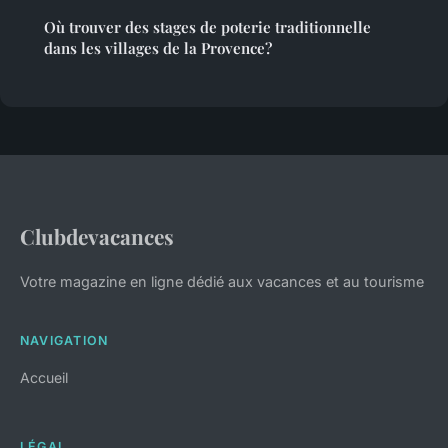
Où trouver des stages de poterie traditionnelle
dans les villages de la Provence?
Clubdevacances
Votre magazine en ligne dédié aux vacances et au tourisme
NAVIGATION
Accueil
LÉGAL