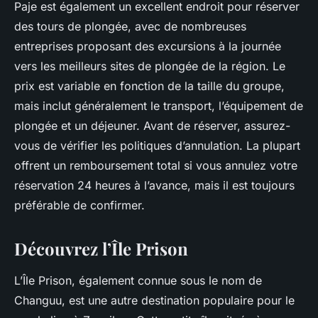
Paje est également un excellent endroit pour réserver
des tours de plongée, avec de nombreuses
entreprises proposant des excursions à la journée
vers les meilleurs sites de plongée de la région. Le
prix est variable en fonction de la taille du groupe,
mais inclut généralement le transport, l’équipement de
plongée et un déjeuner. Avant de réserver, assurez-
vous de vérifier les politiques d’annulation. La plupart
offrent un remboursement total si vous annulez votre
réservation 24 heures à l’avance, mais il est toujours
préférable de confirmer.
Découvrez l’Île Prison
L’Île Prison, également connue sous le nom de
Changuu, est une autre destination populaire pour le