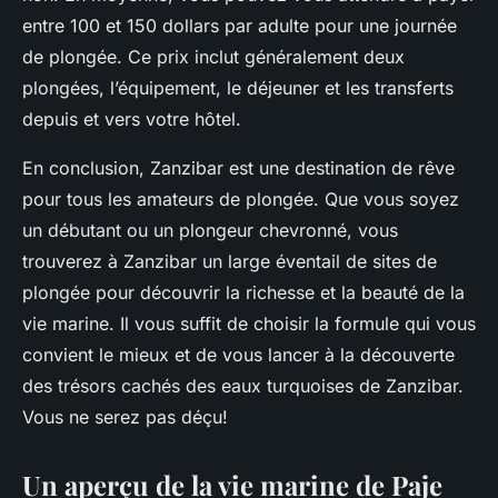
entre 100 et 150 dollars par adulte pour une journée
de plongée. Ce prix inclut généralement deux
plongées, l’équipement, le déjeuner et les transferts
depuis et vers votre hôtel.
En conclusion, Zanzibar est une destination de rêve
pour tous les amateurs de plongée. Que vous soyez
un débutant ou un plongeur chevronné, vous
trouverez à Zanzibar un large éventail de sites de
plongée pour découvrir la richesse et la beauté de la
vie marine. Il vous suffit de choisir la formule qui vous
convient le mieux et de vous lancer à la découverte
des trésors cachés des eaux turquoises de Zanzibar.
Vous ne serez pas déçu!
Un aperçu de la vie marine de Paje