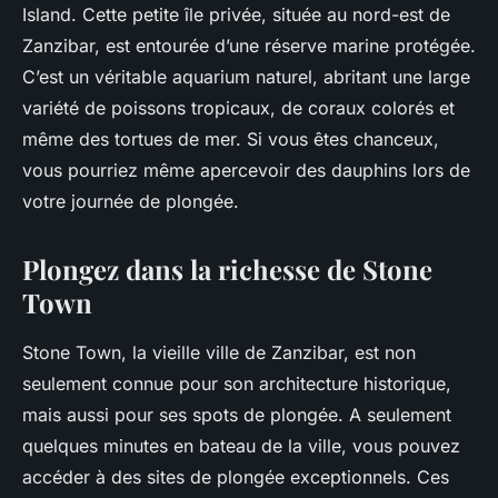
Island. Cette petite île privée, située au nord-est de
Zanzibar, est entourée d’une réserve marine protégée.
C’est un véritable aquarium naturel, abritant une large
variété de poissons tropicaux, de coraux colorés et
même des tortues de mer. Si vous êtes chanceux,
vous pourriez même apercevoir des dauphins lors de
votre journée de plongée.
Plongez dans la richesse de Stone
Town
Stone Town, la vieille ville de Zanzibar, est non
seulement connue pour son architecture historique,
mais aussi pour ses spots de plongée. A seulement
quelques minutes en bateau de la ville, vous pouvez
accéder à des sites de plongée exceptionnels. Ces