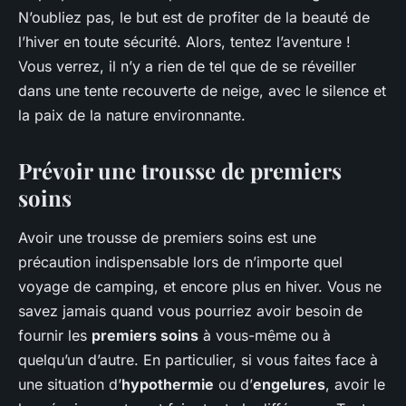
N’oubliez pas, le but est de profiter de la beauté de
l’hiver en toute sécurité. Alors, tentez l’aventure !
Vous verrez, il n’y a rien de tel que de se réveiller
dans une tente recouverte de neige, avec le silence et
la paix de la nature environnante.
Prévoir une trousse de premiers
soins
Avoir une trousse de premiers soins est une
précaution indispensable lors de n’importe quel
voyage de camping, et encore plus en hiver. Vous ne
savez jamais quand vous pourriez avoir besoin de
fournir les
premiers soins
à vous-même ou à
quelqu’un d’autre. En particulier, si vous faites face à
une situation d’
hypothermie
ou d’
engelures
, avoir le