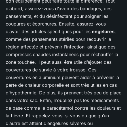
bon équipement peut faire toute la différence. Tout
d’abord, assurez-vous d’avoir des bandages, des
pansements, et du désinfectant pour soigner les
coupures et écorchures. Ensuite, assurez-vous
d’avoir des articles spécifiques pour les
engelures
,
comme des pansements stériles pour recouvrir la
région affectée et prévenir l’infection, ainsi que des
compresses chaudes instantanées pour réchauffer la
zone touchée. Il peut aussi être utile d’ajouter des
couvertures de survie à votre trousse. Ces
couvertures en aluminium peuvent aider à prévenir la
perte de chaleur corporelle et sont très utiles en cas
d’hypothermie. De plus, ils prennent très peu de place
dans votre sac. Enfin, n’oubliez pas les médicaments
de base comme le paracétamol contre les douleurs et
la fièvre. Et rappelez-vous, si vous ou quelqu’un
d’autre est atteint d’engelures sévères ou