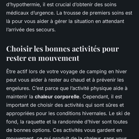
d’hypothermie, il est crucial d’obtenir des soins
médicaux d’urgence. La trousse de premiers soins est
là pour vous aider à gérer la situation en attendant
l’arrivée des secours.
Choisir les bonnes activités pour
rester en mouvement
Être actif lors de votre voyage de camping en hiver
peut vous aider à rester au chaud et à prévenir les
engelures. C’est parce que l’activité physique aide à
maintenir la
chaleur corporelle
. Cependant, il est
important de choisir des activités qui sont sûres et
appropriées pour les conditions hivernales. Le ski de
fond, la raquette et la randonnée d’hiver sont toutes
de bonnes options. Ces activités vous gardent en
mouvement, ce qui produit de la chaleur, sans vous