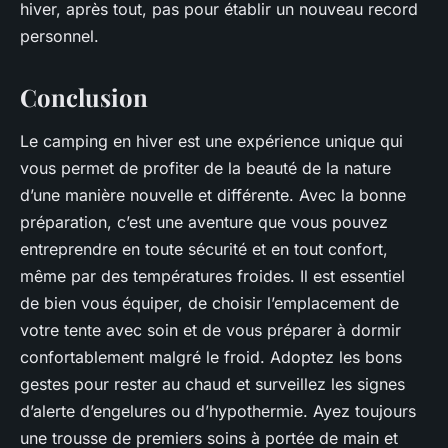
hiver, après tout, pas pour établir un nouveau record
personnel.
Conclusion
Le camping en hiver est une expérience unique qui
vous permet de profiter de la beauté de la nature
d’une manière nouvelle et différente. Avec la bonne
préparation, c’est une aventure que vous pouvez
entreprendre en toute sécurité et en tout confort,
même par des températures froides. Il est essentiel
de bien vous équiper, de choisir l’emplacement de
votre tente avec soin et de vous préparer à dormir
confortablement malgré le froid. Adoptez les bons
gestes pour rester au chaud et surveillez les signes
d’alerte d’engelures ou d’hypothermie. Ayez toujours
une trousse de premiers soins à portée de main et