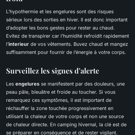
L’hypothermie et les engelures sont des risques
sérieux lors des sorties en hiver. Il est donc important
d’adopter les bons gestes pour rester au chaud.
Evitez de transpirer car l’humidité refroidit rapidement
l’
interieur
de vos vêtements. Buvez chaud et mangez
suffisamment pour fournir de l’énergie à votre corps.
Surveillez les signes d’alerte
Les
engelures
se manifestent par des douleurs, une
peau pâle, bleuâtre et froide au toucher. Si vous
remarquez ces symptômes, il est important de
réchauffer la zone touchée progressivement en
utilisant la chaleur de votre corps et non une source
de chaleur directe. En camping hivernal, la clé est de
se préparer en conséquence et de rester vigilant.