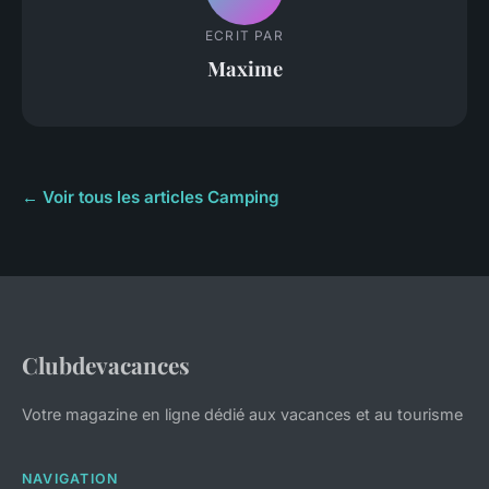
ECRIT PAR
Maxime
← Voir tous les articles Camping
Clubdevacances
Votre magazine en ligne dédié aux vacances et au tourisme
NAVIGATION