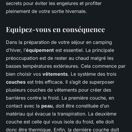
secrets pour éviter les engelures et profiter
pleinement de votre sortie hivernale.
Equipez-vous en conséquence
Dans la préparation de votre séjour en camping
d’hiver, l’
équipement
est essentiel. La principale
préoccupation est de rester au chaud malgré les
basses températures extérieures. Cela commence par
bien choisir vos
vêtements
. Le système des trois
couches
est très efficace. Il s’agit de superposer
plusieurs couches de vêtements pour créer des
barrières contre le froid. La première couche, en
contact avec la
peau
, doit être constituée d’un
matériau qui évacue la transpiration. La deuxième
couche est celle qui vous isole du froid, elle doit
donc être thermique. Enfin, la dernière couche doit