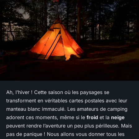
Ah, l’hiver ! Cette saison où les paysages se
transforment en véritables cartes postales avec leur
manteau blanc immaculé. Les amateurs de camping
adorent ces moments, même si le
froid
et la
neige
peuvent rendre l’aventure un peu plus périlleuse. Mais
pas de panique ! Nous allons vous donner tous les