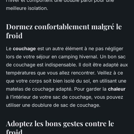
meilleure isolation.
Dormez confortablement malgré le
froid
Le
couchage
est un autre élément à ne pas négliger
lors de votre séjour en camping hivernal. Un bon sac
de couchage est indispensable. Il doit être adapté aux
températures que vous allez rencontrer. Veillez à ce
que votre corps soit bien isolé du sol, en utilisant une
matelas de couchage adapté. Pour garder la
chaleur
à l’intérieur de votre sac de couchage, vous pouvez
utiliser une doublure de sac de couchage.
Adoptez les bons gestes contre le
froid