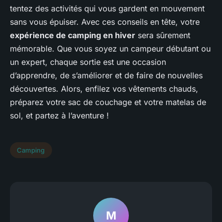
tentez des activités qui vous gardent en mouvement
sans vous épuiser. Avec ces conseils en tête, votre
expérience de camping en hiver
sera sûrement
mémorable. Que vous soyez un campeur débutant ou
un expert, chaque sortie est une occasion
d’apprendre, de s’améliorer et de faire de nouvelles
découvertes. Alors, enfilez vos vêtements chauds,
préparez votre sac de couchage et votre matelas de
sol, et partez à l’aventure !
Camping
M