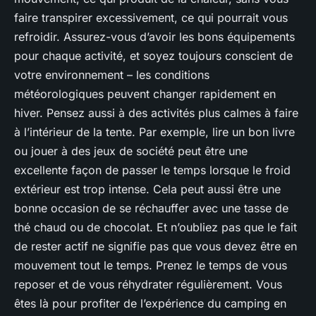
faire transpirer excessivement, ce qui pourrait vous
refroidir. Assurez-vous d’avoir les bons équipements
pour chaque activité, et soyez toujours conscient de
votre environnement – les conditions
météorologiques peuvent changer rapidement en
hiver. Pensez aussi à des activités plus calmes à faire
à l’intérieur de la tente. Par exemple, lire un bon livre
ou jouer à des jeux de société peut être une
excellente façon de passer le temps lorsque le froid
extérieur est trop intense. Cela peut aussi être une
bonne occasion de se réchauffer avec une tasse de
thé chaud ou de chocolat. Et n’oubliez pas que le fait
de rester actif ne signifie pas que vous devez être en
mouvement tout le temps. Prenez le temps de vous
reposer et de vous réhydrater régulièrement. Vous
êtes là pour profiter de l’expérience du camping en