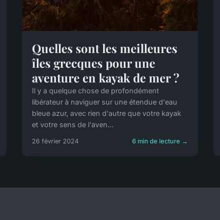
Quelles sont les meilleures
îles grecques pour une
aventure en kayak de mer ?
Il y a quelque chose de profondément
libérateur à naviguer sur une étendue d'eau
bleue azur, avec rien d'autre que votre kayak
et votre sens de l'aven...
26 février 2024
6 min de lecture →