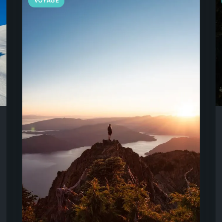
VOYAGE