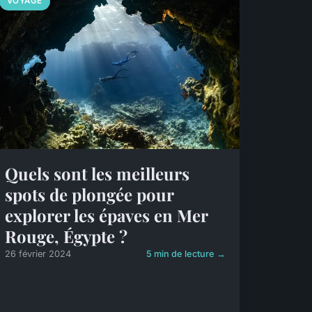
VOYAGE
Quels sont les meilleurs
spots de plongée pour
explorer les épaves en Mer
Rouge, Égypte ?
26 février 2024
5 min de lecture →