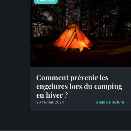
CAMPING
Comment prévenir les
engelures lors du camping
en hiver ?
26 février 2024
6 min de lecture →